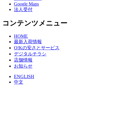
Google Maps
法人受付
コンテンツメニュー
HOME
最新入荷情報
O!Kの安さとサービス
デジタルチラシ
店舗情報
お知らせ
ENGLISH
中文