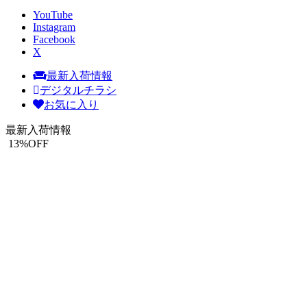
YouTube
Instagram
Facebook
X
最新入荷情報
デジタルチラシ
お気に入り
最新入荷情報
13
%OFF