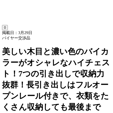
0
掲載日：3月29日
バイヤー交渉品
美しい木目と濃い色のバイカ
ラーがオシャレなハイチェス
ト！7つの引き出しで収納力
抜群！長引き出しはフルオー
プンレール付きで、衣類をた
くさん収納しても最後まで