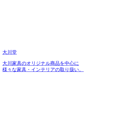
大川堂
大川家具のオリジナル商品を中心に
様々な家具・インテリアの取り扱い。