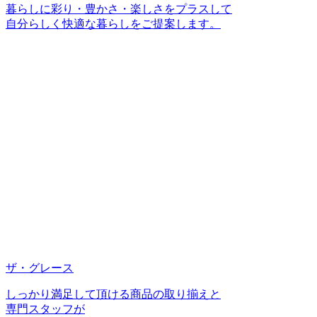
暮らしに彩り・豊かさ・楽しさをプラスして
自分らしく快適な暮らしをご提案します。
ザ・グレース
しっかり満足して頂ける商品の取り揃えと
専門スタッフが