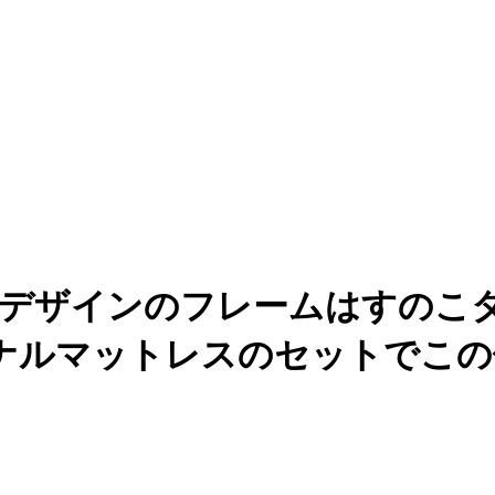
ルデザインのフレームはすのこ
ナルマットレスのセットでこの