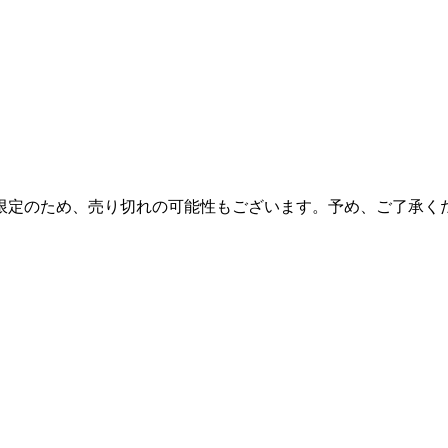
限定のため、売り切れの可能性もございます。予め、ご了承く