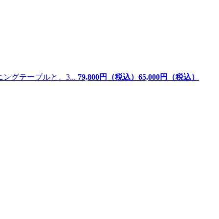
ングテーブルと、3...
79,800
円（税込）
65,
000
円（税込）