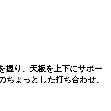
を握り、天板を上下にサポー
でのちょっとした打ち合わせ、