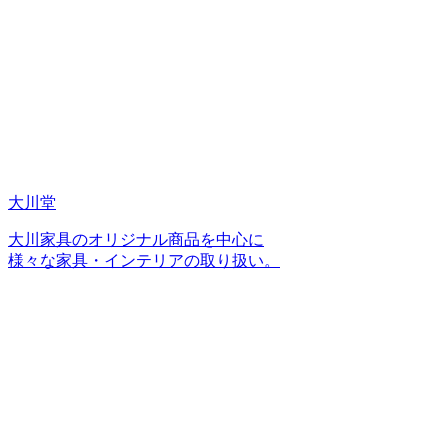
大川堂
大川家具のオリジナル商品を中心に
様々な家具・インテリアの取り扱い。