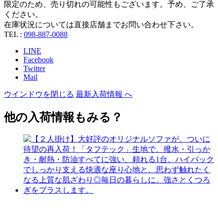
限定のため、売り切れの可能性もございます。予め、ご了承
ください。
在庫状況については直接店舗までお問い合わせ下さい。
TEL :
098-887-0088
LINE
Facebook
Twitter
Mail
ウインドウを閉じる
最新入荷情報 へ
他の入荷情報もみる？