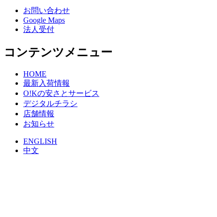
お問い合わせ
Google Maps
法人受付
コンテンツメニュー
HOME
最新入荷情報
O!Kの安さとサービス
デジタルチラシ
店舗情報
お知らせ
ENGLISH
中文