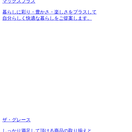
マックスプラス
暮らしに彩り・豊かさ・楽しさをプラスして
自分らしく快適な暮らしをご提案します。
ザ・グレース
しっかり満足して頂ける商品の取り揃えと