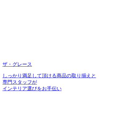
ザ・グレース
しっかり満足して頂ける商品の取り揃えと
専門スタッフが
インテリア選びをお手伝い