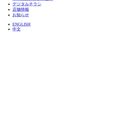
デジタルチラシ
店舗情報
お知らせ
ENGLISH
中文