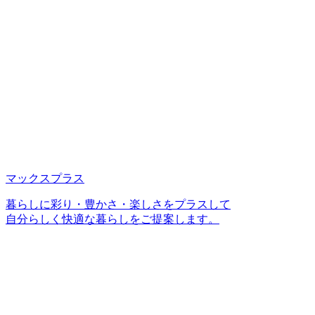
マックスプラス
暮らしに彩り・豊かさ・楽しさをプラスして
自分らしく快適な暮らしをご提案します。