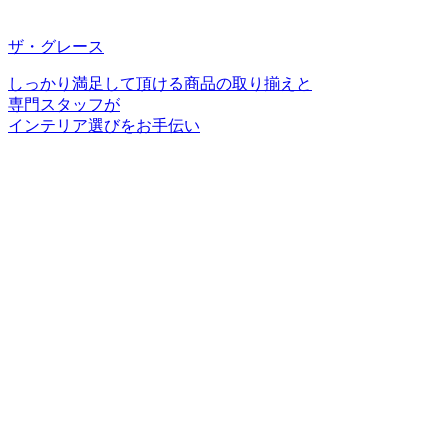
ザ・グレース
しっかり満足して頂ける商品の取り揃えと
専門スタッフが
インテリア選びをお手伝い