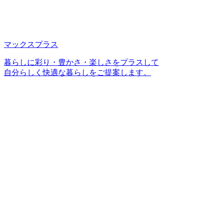
マックスプラス
暮らしに彩り・豊かさ・楽しさをプラスして
自分らしく快適な暮らしをご提案します。