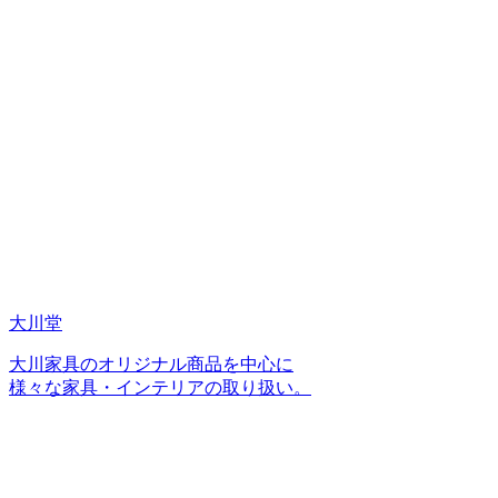
大川堂
大川家具のオリジナル商品を中心に
様々な家具・インテリアの取り扱い。