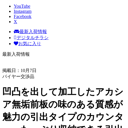
YouTube
Instagram
Facebook
X
最新入荷情報
デジタルチラシ
お気に入り
最新入荷情報
掲載日：10月7日
バイヤー交渉品
凹凸を出して加工したアカシ
ア無垢前板の味のある質感が
魅力の引出タイプのカウンタ