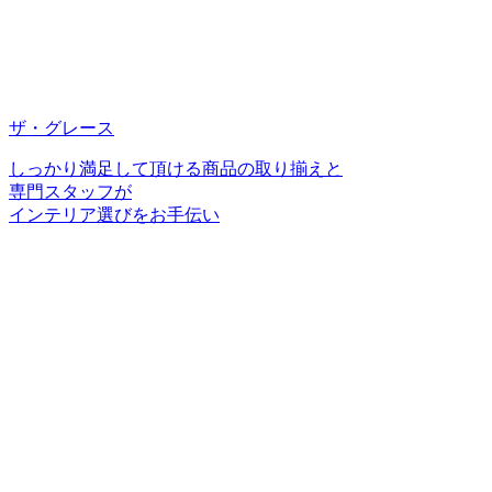
ザ・グレース
しっかり満足して頂ける商品の取り揃えと
専門スタッフが
インテリア選びをお手伝い