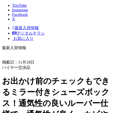
YouTube
Instagram
Facebook
X
最新入荷情報
デジタルチラシ
お気に入り
最新入荷情報
掲載日：11月18日
バイヤー交渉品
お出かけ前のチェックもでき
るミラー付きシューズボック
ス！通気性の良いルーバー仕