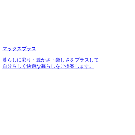
マックスプラス
暮らしに彩り・豊かさ・楽しさをプラスして
自分らしく快適な暮らしをご提案します。