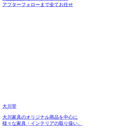
アフターフォローまで全てお任せ
大川堂
大川家具のオリジナル商品を中心に
様々な家具・インテリアの取り扱い。