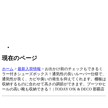
現在のページ
ホーム
>
最新入荷情報
>
お出かけ前のチェックもできるミ
ラー付きシューズボックス！通気性の良いルーバー仕様で、
通気性が良く、カビや臭いの発生を抑えてくれます。棚板は
収納するものに合わせて高さの調節ができます。ブーツやヒ
ールの高い靴も収納できる！ | TODAY O!K & DECO 那覇店