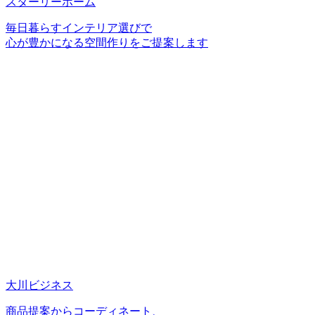
スターリーホーム
毎日暮らすインテリア選びで
心が豊かになる空間作りをご提案します
大川ビジネス
商品提案からコーディネート、