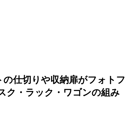
トの仕切りや収納扉がフォトフ
スク・ラック・ワゴンの組み