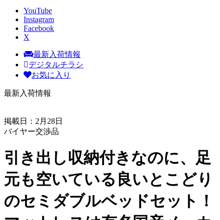
YouTube
Instagram
Facebook
X
最新入荷情報
デジタルチラシ
お気に入り
最新入荷情報
掲載日：2月28日
バイヤー交渉品
引き出し収納付きなのに、足
元も空いている良いとこどり
のセミダブルベッドセット！