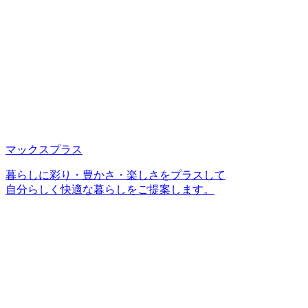
マックスプラス
暮らしに彩り・豊かさ・楽しさをプラスして
自分らしく快適な暮らしをご提案します。