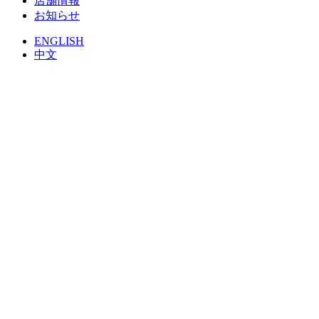
店舗情報
お知らせ
ENGLISH
中文