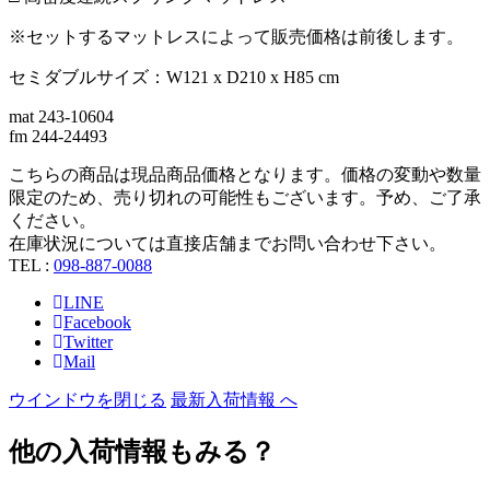
※セットするマットレスによって販売価格は前後します。
セミダブルサイズ：W121 x D210 x H85 cm
mat 243-10604
fm 244-24493
こちらの商品は現品商品価格となります。価格の変動や数量
限定のため、売り切れの可能性もございます。予め、ご了承
ください。
在庫状況については直接店舗までお問い合わせ下さい。
TEL :
098-887-0088
LINE
Facebook
Twitter
Mail
ウインドウを閉じる
最新入荷情報 へ
他の入荷情報もみる？