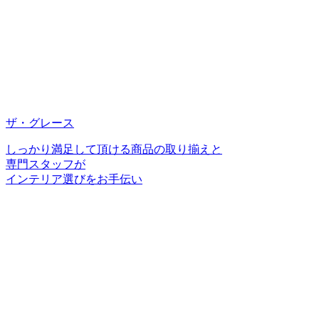
ザ・グレース
しっかり満足して頂ける商品の取り揃えと
専門スタッフが
インテリア選びをお手伝い