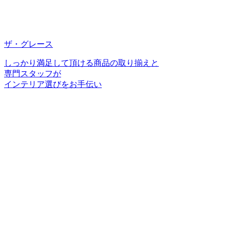
ザ・グレース
しっかり満足して頂ける商品の取り揃えと
専門スタッフが
インテリア選びをお手伝い