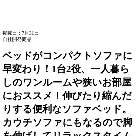
掲載日：7月31日
自社開発商品
ベッドがコンパクトソファに
早変わり！1台2役、一人暮ら
しのワンルームや狭いお部屋
におススメ！伸びたり縮んだ
りする便利なソファベッド。
カウチソファにもなるので脚
を伸ばしてリラックスタイム