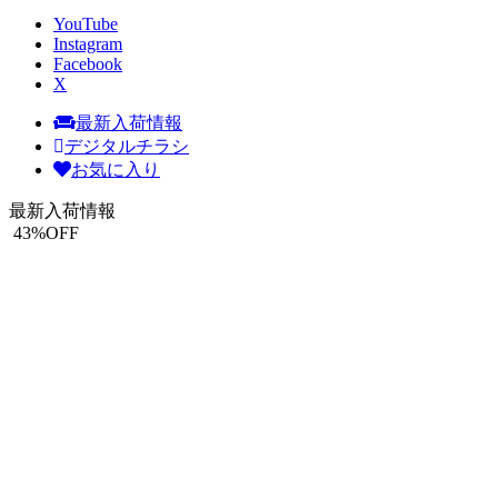
YouTube
Instagram
Facebook
X
最新入荷情報
デジタルチラシ
お気に入り
最新入荷情報
43
%OFF