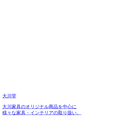
大川堂
大川家具のオリジナル商品を中心に
様々な家具・インテリアの取り扱い。