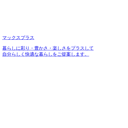
マックスプラス
暮らしに彩り・豊かさ・楽しさをプラスして
自分らしく快適な暮らしをご提案します。