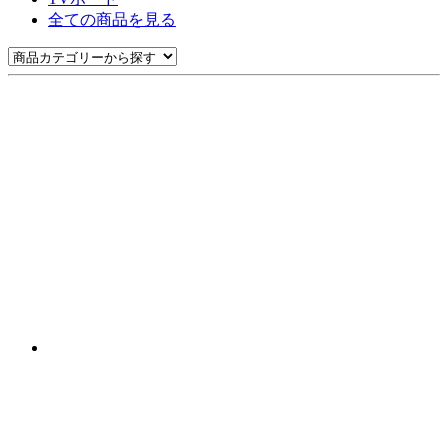
全ての商品を見る