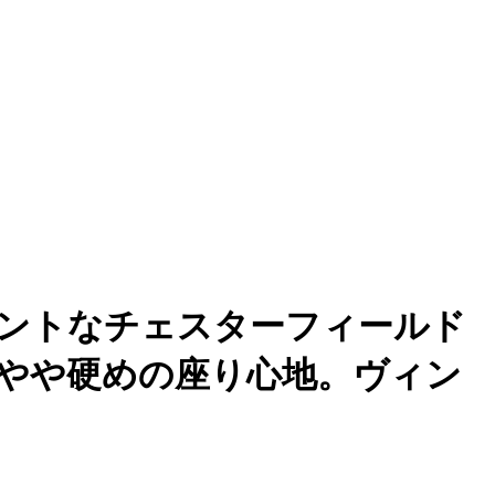
ントなチェスターフィールド
やや硬めの座り心地。ヴィン