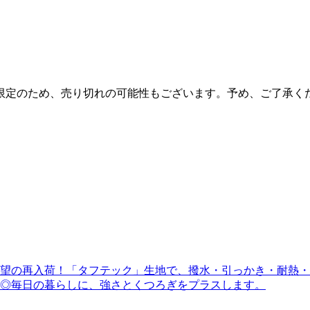
限定のため、売り切れの可能性もございます。予め、ご了承く