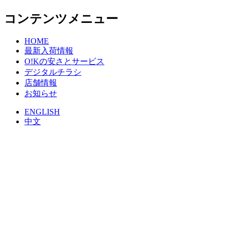
コンテンツメニュー
HOME
最新入荷情報
O!Kの安さとサービス
デジタルチラシ
店舗情報
お知らせ
ENGLISH
中文