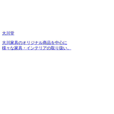
大川堂
大川家具のオリジナル商品を中心に
様々な家具・インテリアの取り扱い。