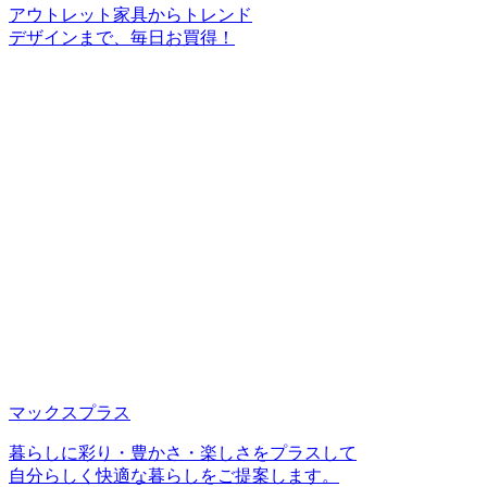
アウトレット家具からトレンド
デザインまで、毎日お買得！
マックスプラス
暮らしに彩り・豊かさ・楽しさをプラスして
自分らしく快適な暮らしをご提案します。