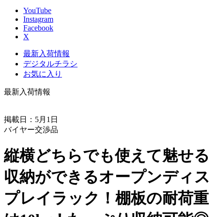
YouTube
Instagram
Facebook
X
最新入荷情報
デジタルチラシ
お気に入り
最新入荷情報
掲載日：5月1日
バイヤー交渉品
縦横どちらでも使えて魅せる
収納ができるオープンディス
プレイラック！棚板の耐荷重