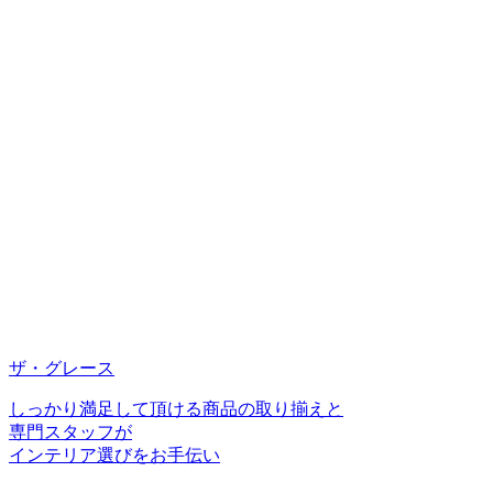
ザ・グレース
しっかり満足して頂ける商品の取り揃えと
専門スタッフが
インテリア選びをお手伝い