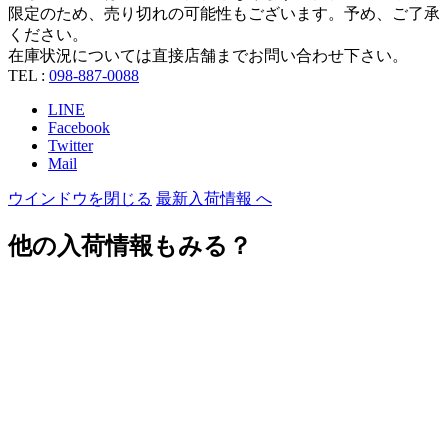
限定のため、売り切れの可能性もございます。予め、ご了承
ください。
在庫状況については直接店舗までお問い合わせ下さい。
TEL :
098-887-0088
LINE
Facebook
Twitter
Mail
ウインドウを閉じる
最新入荷情報 へ
他の入荷情報もみる？