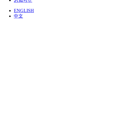
お知らせ
ENGLISH
中文