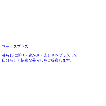
マックスプラス
暮らしに彩り・豊かさ・楽しさをプラスして
自分らしく快適な暮らしをご提案します。