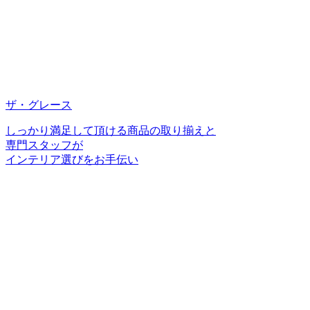
ザ・グレース
しっかり満足して頂ける商品の取り揃えと
専門スタッフが
インテリア選びをお手伝い