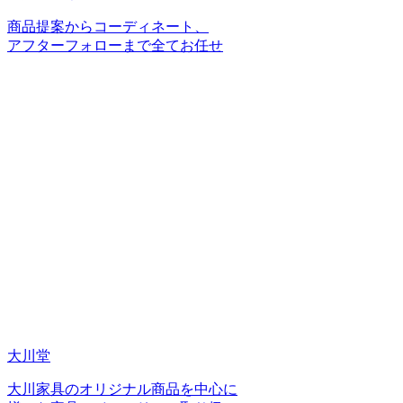
商品提案からコーディネート、
アフターフォローまで全てお任せ
大川堂
大川家具のオリジナル商品を中心に