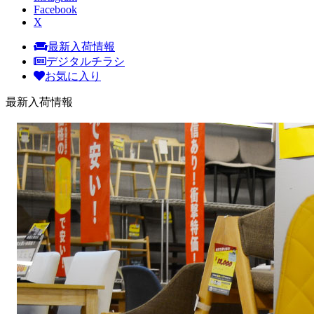
Facebook
X
最新入荷情報
デジタルチラシ
お気に入り
最新入荷情報