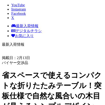
YouTube
Instagram
Facebook
X
最新入荷情報
デジタルチラシ
お気に入り
最新入荷情報
掲載日：2月13日
バイヤー交渉品
省スペースで使えるコンパク
トな折りたたみテーブル！突
板仕様で自然な風合いの木目