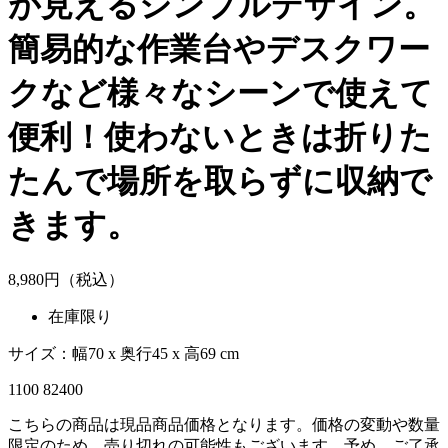
が見えるシンプルデザイン。
簡易的な作業台やデスクワー
クなど様々なシーンで使えて
便利！使わないときは折りた
たんで場所を取らずに収納で
きます。
8,
980
円（税込）
在庫限り
サイズ：幅70 x 奥行45 x 高69 cm
1100 82400
こちらの商品は現品商品価格となります。価格の変動や数量
限定のため、売り切れの可能性もございます。予め、ご了承