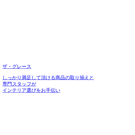
ザ・グレース
しっかり満足して頂ける商品の取り揃えと
専門スタッフが
インテリア選びをお手伝い