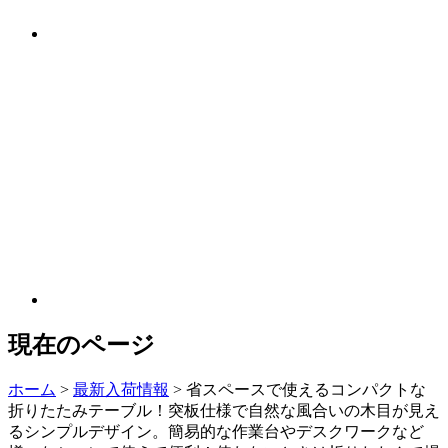
現在のページ
ホーム
>
最新入荷情報
>
省スペースで使えるコンパクトな
折りたたみテーブル！突板仕様で自然な風合いの木目が見え
るシンプルデザイン。簡易的な作業台やデスクワークなど