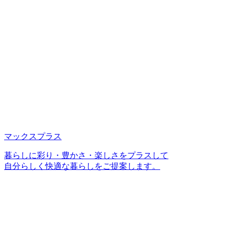
マックスプラス
暮らしに彩り・豊かさ・楽しさをプラスして
自分らしく快適な暮らしをご提案します。