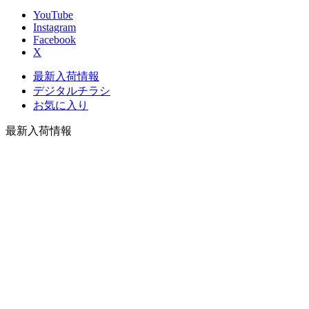
YouTube
Instagram
Facebook
X
最新入荷情報
デジタルチラシ
お気に入り
最新入荷情報