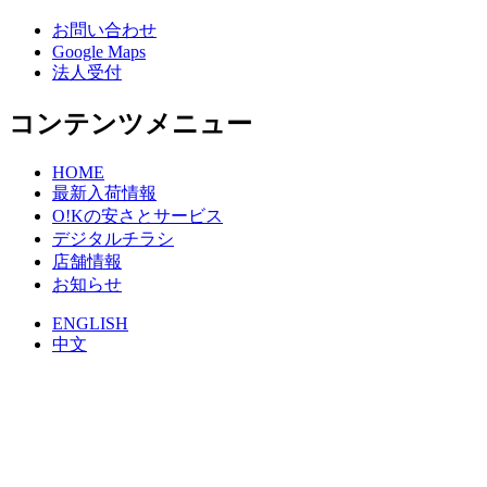
お問い合わせ
Google Maps
法人受付
コンテンツメニュー
HOME
最新入荷情報
O!Kの安さとサービス
デジタルチラシ
店舗情報
お知らせ
ENGLISH
中文