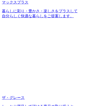
マックスプラス
暮らしに彩り・豊かさ・楽しさをプラスして
自分らしく快適な暮らしをご提案します。
ザ・グレース