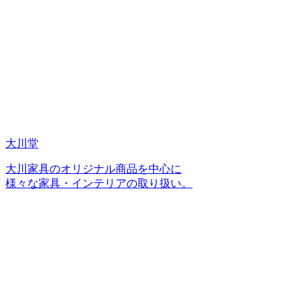
大川堂
大川家具のオリジナル商品を中心に
様々な家具・インテリアの取り扱い。