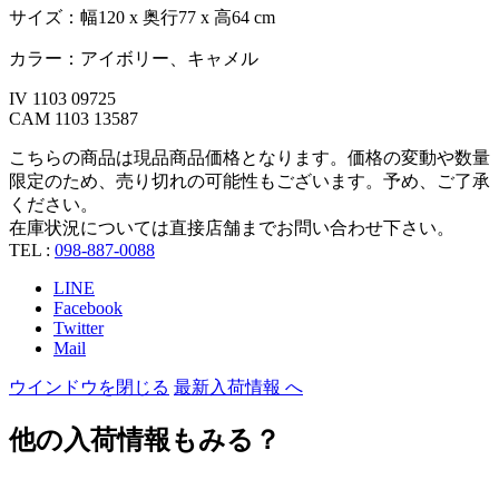
サイズ：幅120 x 奥行77 x 高64 cm
カラー：アイボリー、キャメル
IV 1103 09725
CAM 1103 13587
こちらの商品は現品商品価格となります。価格の変動や数量
限定のため、売り切れの可能性もございます。予め、ご了承
ください。
在庫状況については直接店舗までお問い合わせ下さい。
TEL :
098-887-0088
LINE
Facebook
Twitter
Mail
ウインドウを閉じる
最新入荷情報 へ
他の入荷情報もみる？