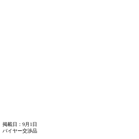
掲載日：9月1日
バイヤー交渉品