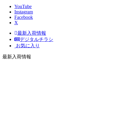
YouTube
Instagram
Facebook
X
最新入荷情報
デジタルチラシ
お気に入り
最新入荷情報