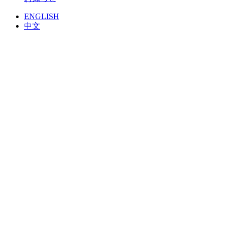
ENGLISH
中文