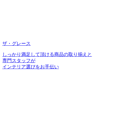
ザ・グレース
しっかり満足して頂ける商品の取り揃えと
専門スタッフが
インテリア選びをお手伝い