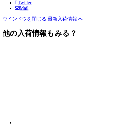
Twitter
Mail
ウインドウを閉じる
最新入荷情報 へ
他の入荷情報もみる？