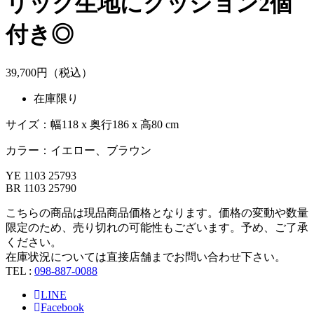
リック生地にクッション2個
付き◎
39,
700
円（税込）
在庫限り
サイズ：幅118 x 奥行186 x 高80 cm
カラー：イエロー、ブラウン
YE 1103 25793
BR 1103 25790
こちらの商品は現品商品価格となります。価格の変動や数量
限定のため、売り切れの可能性もございます。予め、ご了承
ください。
在庫状況については直接店舗までお問い合わせ下さい。
TEL :
098-887-0088
LINE
Facebook