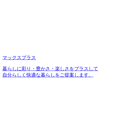
マックスプラス
暮らしに彩り・豊かさ・楽しさをプラスして
自分らしく快適な暮らしをご提案します。