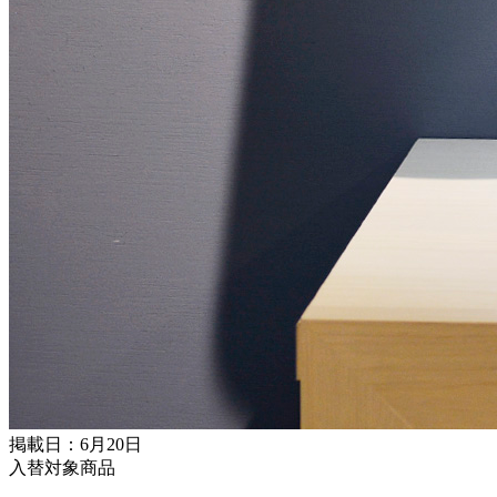
掲載日：6月20日
入替対象商品