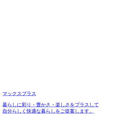
マックスプラス
暮らしに彩り・豊かさ・楽しさをプラスして
自分らしく快適な暮らしをご提案します。