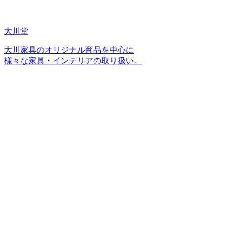
大川堂
大川家具のオリジナル商品を中心に
様々な家具・インテリアの取り扱い。