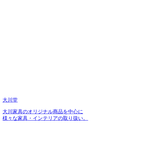
大川堂
大川家具のオリジナル商品を中心に
様々な家具・インテリアの取り扱い。