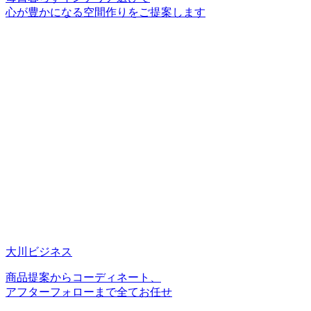
心が豊かになる空間作りをご提案します
大川ビジネス
商品提案からコーディネート、
アフターフォローまで全てお任せ