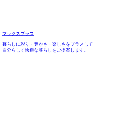
マックスプラス
暮らしに彩り・豊かさ・楽しさをプラスして
自分らしく快適な暮らしをご提案します。