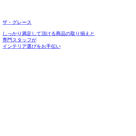
ザ・グレース
しっかり満足して頂ける商品の取り揃えと
専門スタッフが
インテリア選びをお手伝い