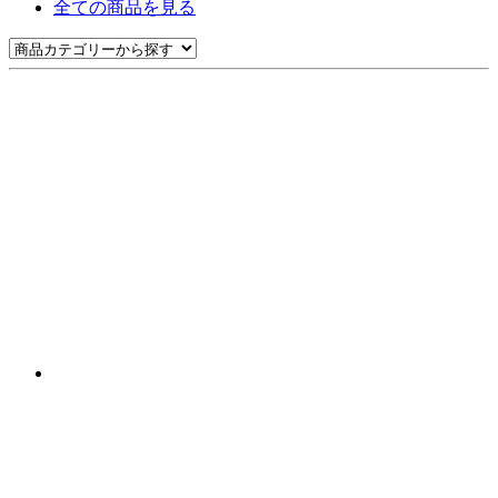
全ての商品を見る