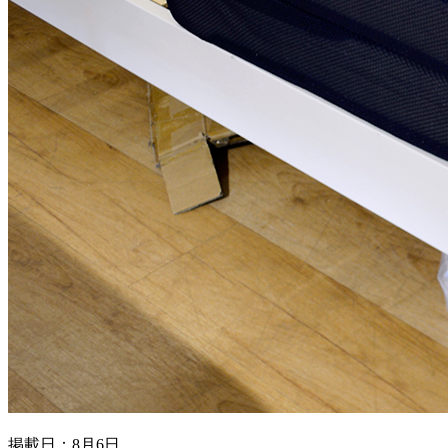
掲載日：8月6日