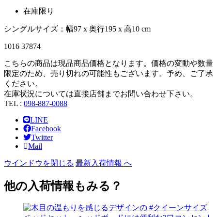
在庫限り
シングルサイズ：幅97 x 奥行195 x 高10 cm
1016 37874
こちらの商品は現品商品価格となります。価格の変動や数量
限定のため、売り切れの可能性もございます。予め、ご了承
ください。
在庫状況については直接店舗までお問い合わせ下さい。
TEL :
098-887-0088
LINE
Facebook
Twitter
Mail
ウインドウを閉じる
最新入荷情報 へ
他の入荷情報もみる？