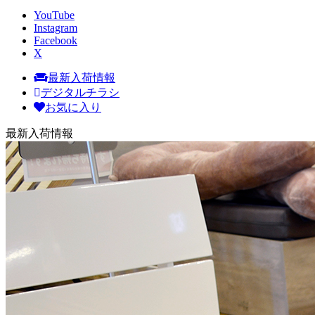
YouTube
Instagram
Facebook
X
最新入荷情報
デジタルチラシ
お気に入り
最新入荷情報