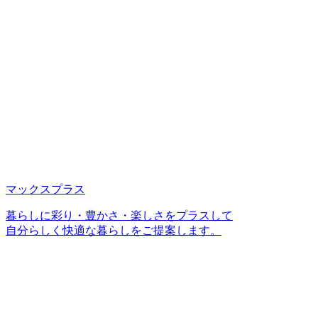
マックスプラス
暮らしに彩り・豊かさ・楽しさをプラスして
自分らしく快適な暮らしをご提案します。