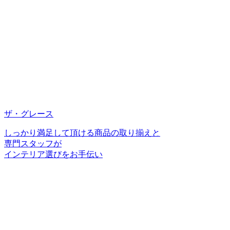
ザ・グレース
しっかり満足して頂ける商品の取り揃えと
専門スタッフが
インテリア選びをお手伝い