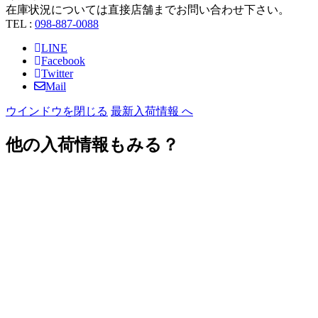
在庫状況については直接店舗までお問い合わせ下さい。
TEL :
098-887-0088
LINE
Facebook
Twitter
Mail
ウインドウを閉じる
最新入荷情報 へ
他の入荷情報もみる？