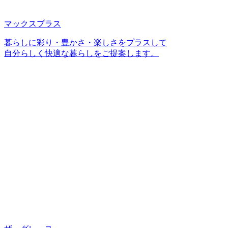
マックスプラス
暮らしに彩り・豊かさ・楽しさをプラスして
自分らしく快適な暮らしをご提案します。