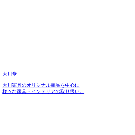
大川堂
大川家具のオリジナル商品を中心に
様々な家具・インテリアの取り扱い。