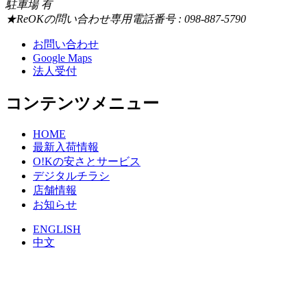
駐車場 有
★ReOKの問い合わせ専用電話番号 : 098-887-5790
お問い合わせ
Google Maps
法人受付
コンテンツメニュー
HOME
最新入荷情報
O!Kの安さとサービス
デジタルチラシ
店舗情報
お知らせ
ENGLISH
中文