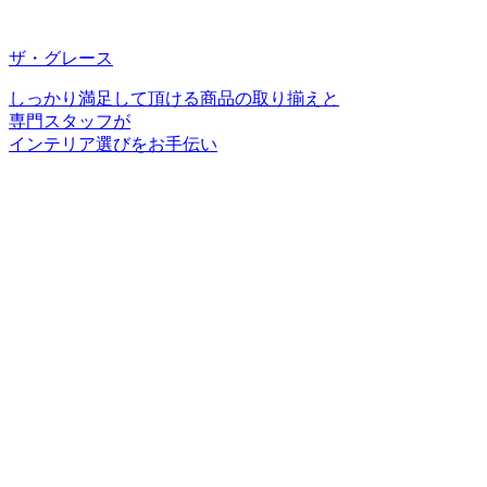
ザ・グレース
しっかり満足して頂ける商品の取り揃えと
専門スタッフが
インテリア選びをお手伝い