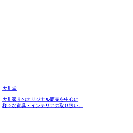
大川堂
大川家具のオリジナル商品を中心に
様々な家具・インテリアの取り扱い。