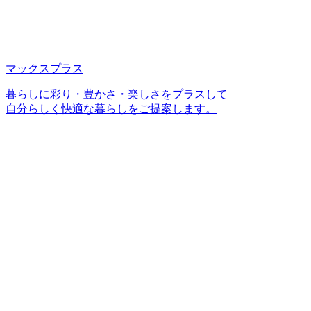
マックスプラス
暮らしに彩り・豊かさ・楽しさをプラスして
自分らしく快適な暮らしをご提案します。