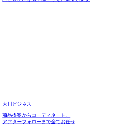
大川ビジネス
商品提案からコーディネート、
アフターフォローまで全てお任せ