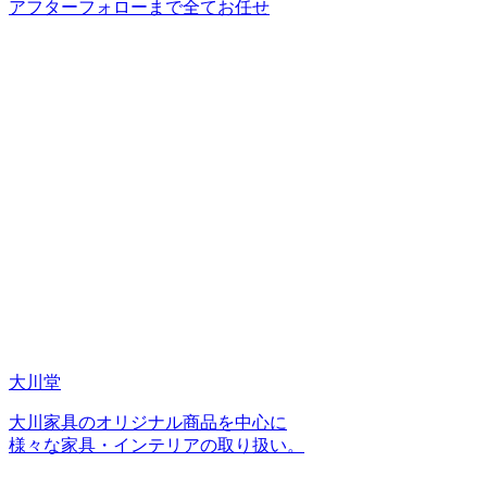
アフターフォローまで全てお任せ
大川堂
大川家具のオリジナル商品を中心に
様々な家具・インテリアの取り扱い。