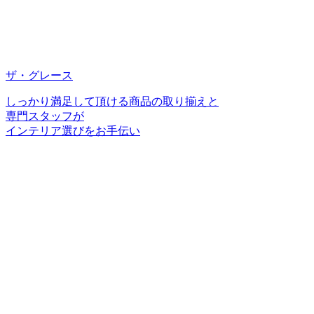
ザ・グレース
しっかり満足して頂ける商品の取り揃えと
専門スタッフが
インテリア選びをお手伝い