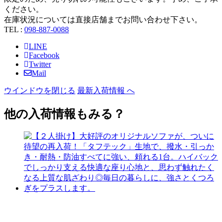
ください。
在庫状況については直接店舗までお問い合わせ下さい。
TEL :
098-887-0088
LINE
Facebook
Twitter
Mail
ウインドウを閉じる
最新入荷情報 へ
他の入荷情報もみる？