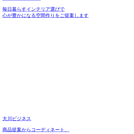
毎日暮らすインテリア選びで
心が豊かになる空間作りをご提案します
大川ビジネス
商品提案からコーディネート、