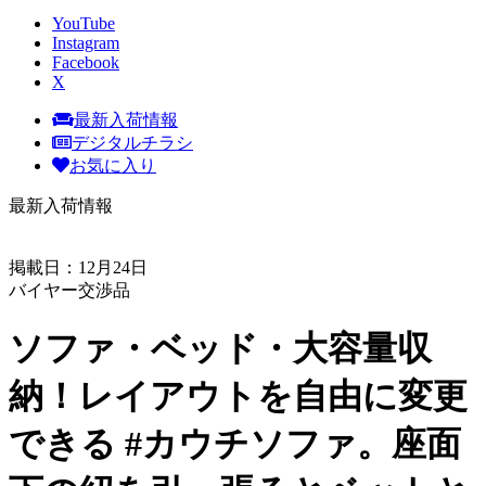
YouTube
Instagram
Facebook
X
最新入荷情報
デジタルチラシ
お気に入り
最新入荷情報
掲載日：12月24日
バイヤー交渉品
ソファ・ベッド・大容量収
納！レイアウトを自由に変更
できる #カウチソファ。座面