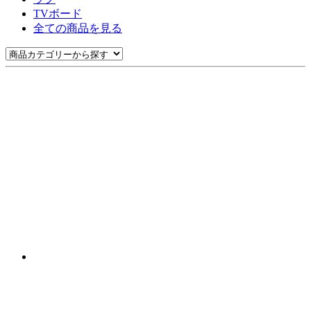
TVボード
全ての商品を見る