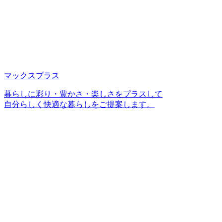
マックスプラス
暮らしに彩り・豊かさ・楽しさをプラスして
自分らしく快適な暮らしをご提案します。