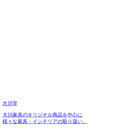
大川堂
大川家具のオリジナル商品を中心に
様々な家具・インテリアの取り扱い。