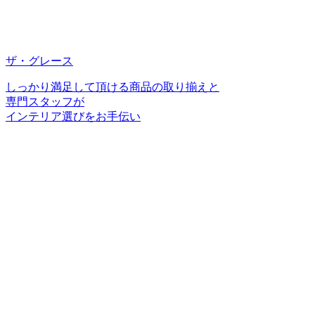
ザ・グレース
しっかり満足して頂ける商品の取り揃えと
専門スタッフが
インテリア選びをお手伝い