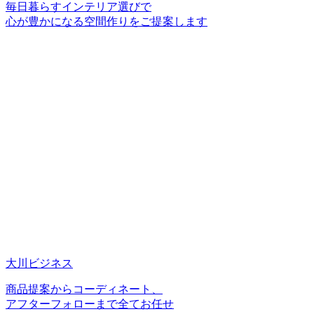
毎日暮らすインテリア選びで
心が豊かになる空間作りをご提案します
大川ビジネス
商品提案からコーディネート、
アフターフォローまで全てお任せ