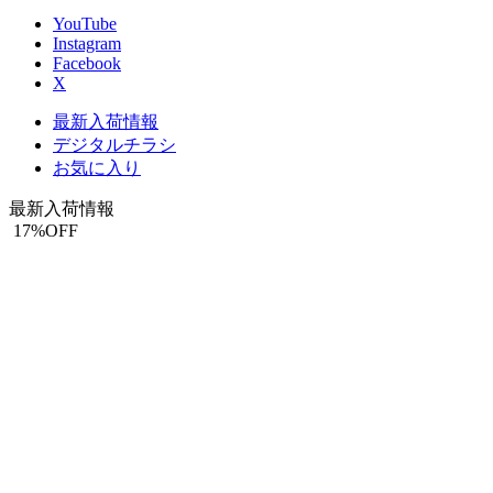
YouTube
Instagram
Facebook
X
最新入荷情報
デジタルチラシ
お気に入り
最新入荷情報
17
%OFF