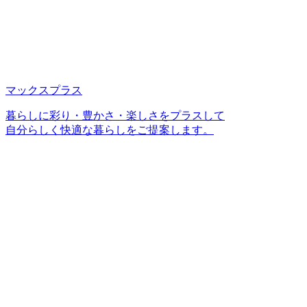
マックスプラス
暮らしに彩り・豊かさ・楽しさをプラスして
自分らしく快適な暮らしをご提案します。