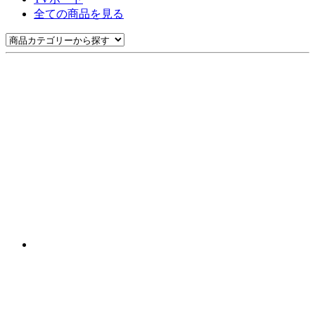
全ての商品を見る