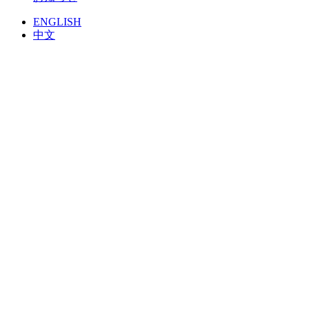
ENGLISH
中文