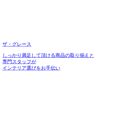
ザ・グレース
しっかり満足して頂ける商品の取り揃えと
専門スタッフが
インテリア選びをお手伝い