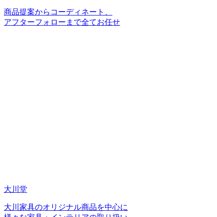
商品提案からコーディネート、
アフターフォローまで全てお任せ
大川堂
大川家具のオリジナル商品を中心に