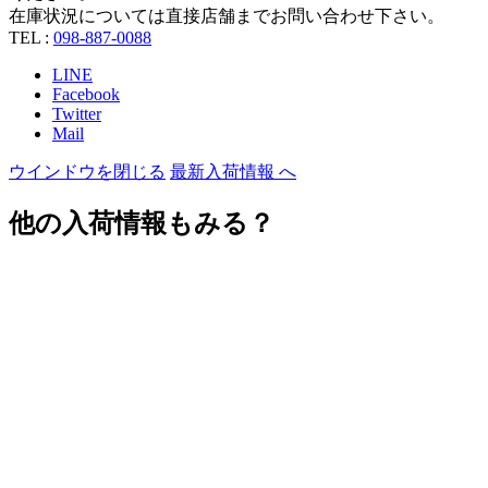
在庫状況については直接店舗までお問い合わせ下さい。
TEL :
098-887-0088
LINE
Facebook
Twitter
Mail
ウインドウを閉じる
最新入荷情報 へ
他の入荷情報もみる？