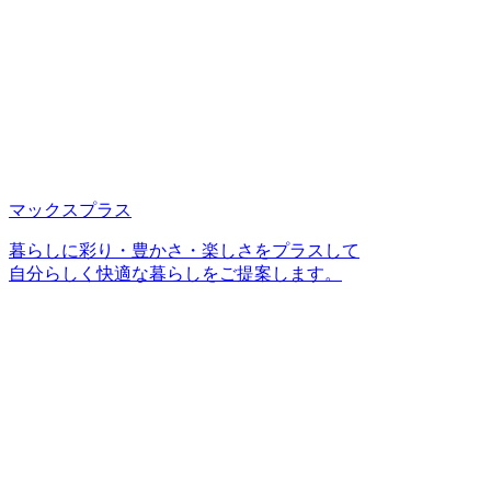
マックスプラス
暮らしに彩り・豊かさ・楽しさをプラスして
自分らしく快適な暮らしをご提案します。