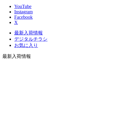
YouTube
Instagram
Facebook
X
最新入荷情報
デジタルチラシ
お気に入り
最新入荷情報