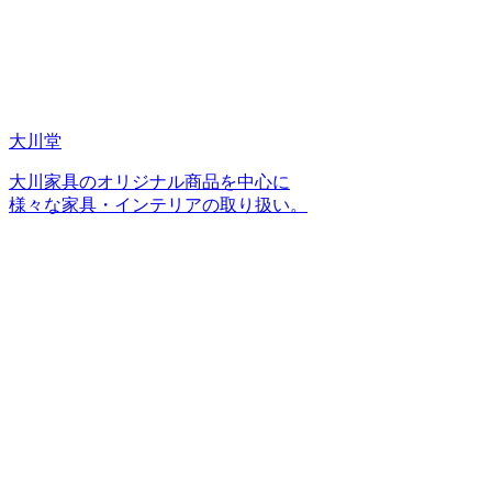
大川堂
大川家具のオリジナル商品を中心に
様々な家具・インテリアの取り扱い。