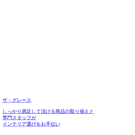
ザ・グレース
しっかり満足して頂ける商品の取り揃えと
専門スタッフが
インテリア選びをお手伝い