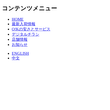
コンテンツメニュー
HOME
最新入荷情報
O!Kの安さとサービス
デジタルチラシ
店舗情報
お知らせ
ENGLISH
中文