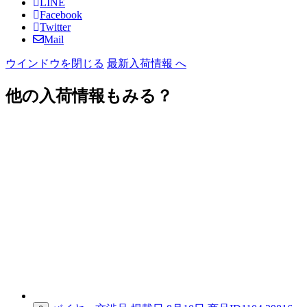
LINE
Facebook
Twitter
Mail
ウインドウを閉じる
最新入荷情報 へ
他の入荷情報もみる？