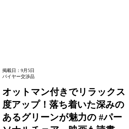
掲載日：9月5日
バイヤー交渉品
オットマン付きでリラックス
度アップ！落ち着いた深みの
あるグリーンが魅力の #パー