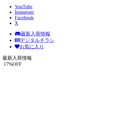
YouTube
Instagram
Facebook
X
最新入荷情報
デジタルチラシ
お気に入り
最新入荷情報
17
%OFF