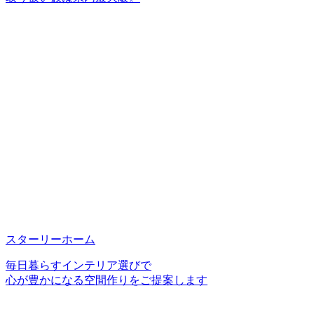
スターリーホーム
毎日暮らすインテリア選びで
心が豊かになる空間作りをご提案します