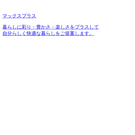
マックスプラス
暮らしに彩り・豊かさ・楽しさをプラスして
自分らしく快適な暮らしをご提案します。