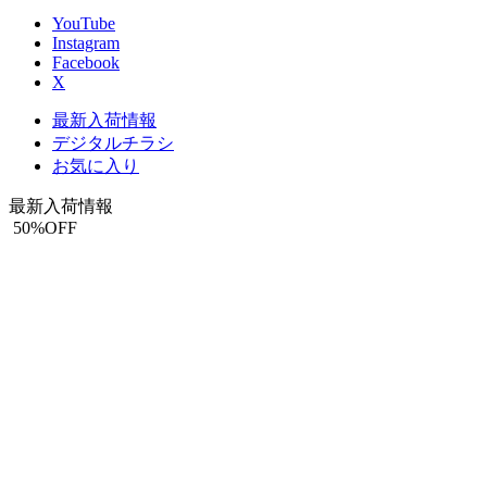
YouTube
Instagram
Facebook
X
最新入荷情報
デジタルチラシ
お気に入り
最新入荷情報
50
%OFF