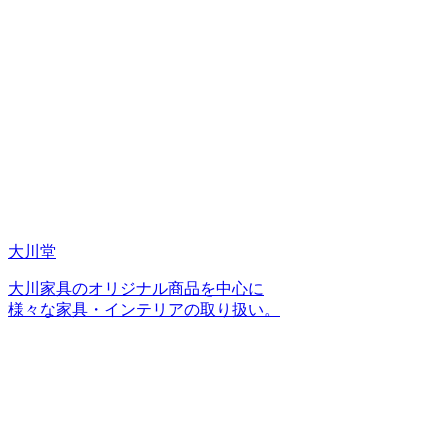
大川堂
大川家具のオリジナル商品を中心に
様々な家具・インテリアの取り扱い。