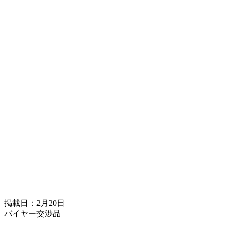
掲載日：2月20日
バイヤー交渉品