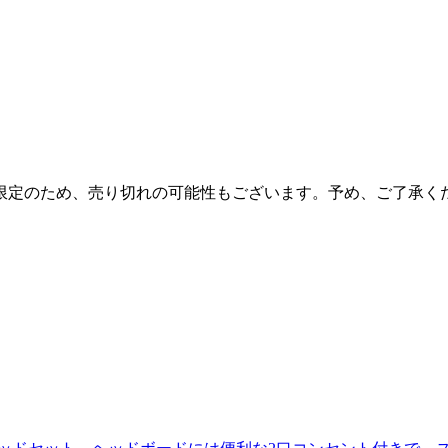
限定のため、売り切れの可能性もございます。予め、ご了承く