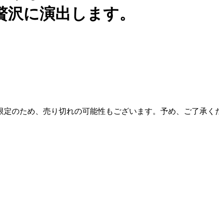
贅沢に演出します。
限定のため、売り切れの可能性もございます。予め、ご了承く