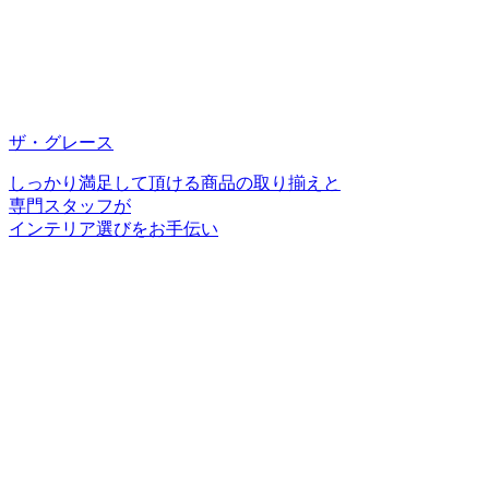
ザ・グレース
しっかり満足して頂ける商品の取り揃えと
専門スタッフが
インテリア選びをお手伝い