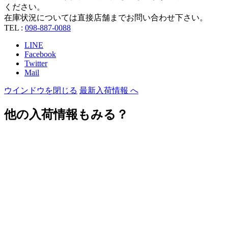
ください。
在庫状況については直接店舗までお問い合わせ下さい。
TEL :
098-887-0088
LINE
Facebook
Twitter
Mail
ウインドウを閉じる
最新入荷情報 へ
他の入荷情報もみる？