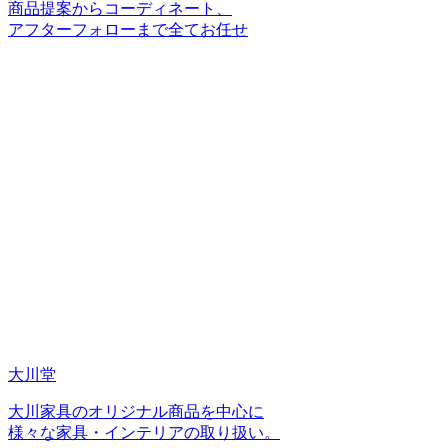
商品提案からコーディネート、
アフターフォローまで全てお任せ
大川堂
大川家具のオリジナル商品を中心に
様々な家具・インテリアの取り扱い。