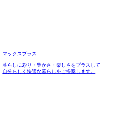
マックスプラス
暮らしに彩り・豊かさ・楽しさをプラスして
自分らしく快適な暮らしをご提案します。