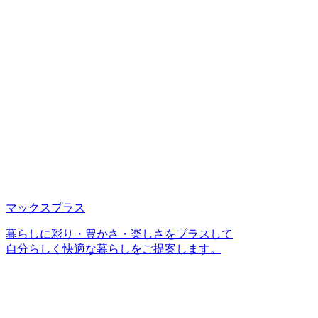
マックスプラス
暮らしに彩り・豊かさ・楽しさをプラスして
自分らしく快適な暮らしをご提案します。