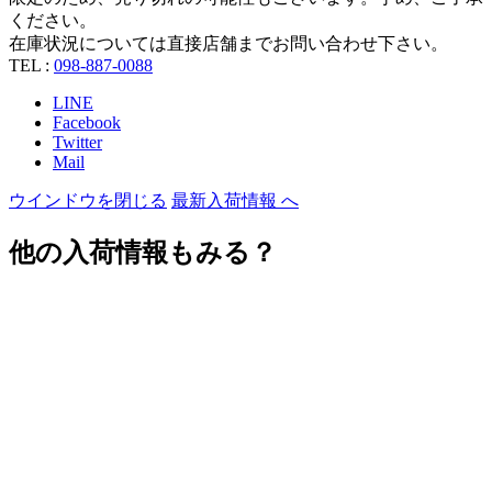
ください。
在庫状況については直接店舗までお問い合わせ下さい。
TEL :
098-887-0088
LINE
Facebook
Twitter
Mail
ウインドウを閉じる
最新入荷情報 へ
他の入荷情報もみる？