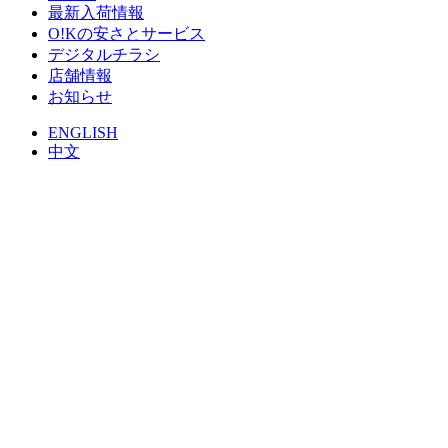
最新入荷情報
O!Kの安さとサービス
デジタルチラシ
店舗情報
お知らせ
ENGLISH
中文