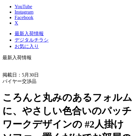
YouTube
Instagram
Facebook
X
最新入荷情報
デジタルチラシ
お気に入り
最新入荷情報
掲載日：5月30日
バイヤー交渉品
ころんと丸みのあるフォルム
に、やさしい色合いのパッチ
ワークデザインの #2人掛け