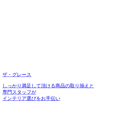
ザ・グレース
しっかり満足して頂ける商品の取り揃えと
専門スタッフが
インテリア選びをお手伝い