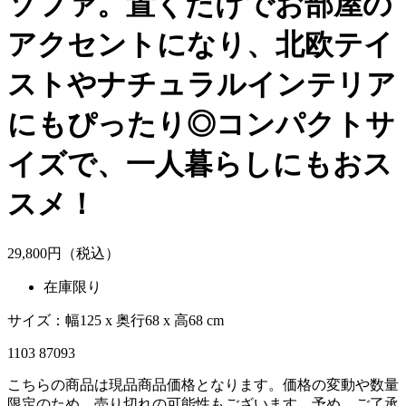
ソファ。置くだけでお部屋の
アクセントになり、北欧テイ
ストやナチュラルインテリア
にもぴったり◎コンパクトサ
イズで、一人暮らしにもおス
スメ！
29,
800
円（税込）
在庫限り
サイズ：幅125 x 奥行68 x 高68 cm
1103 87093
こちらの商品は現品商品価格となります。価格の変動や数量
限定のため、売り切れの可能性もございます。予め、ご了承