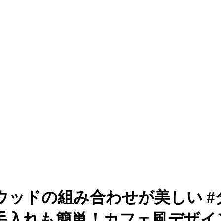
ウッドの組み合わせが美しい 
手入れも簡単！カフェ風デザイ