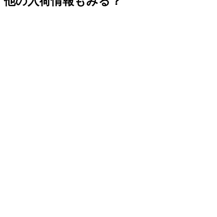
他の入荷情報もみる？