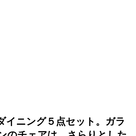
#ダイニング５点セット。ガラ
ンのチェアは、さらりとした