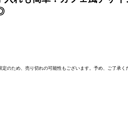
◎
限定のため、売り切れの可能性もございます。予め、ご了承く