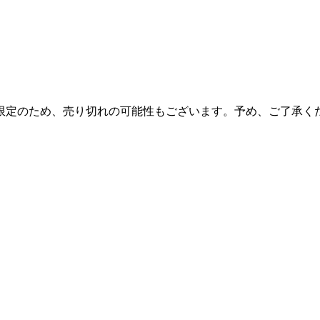
限定のため、売り切れの可能性もございます。予め、ご了承く