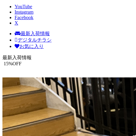
YouTube
Instagram
Facebook
X
最新入荷情報
デジタルチラシ
お気に入り
最新入荷情報
15
%OFF