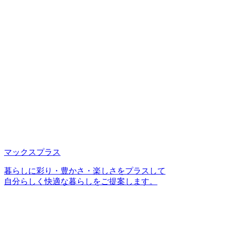
マックスプラス
暮らしに彩り・豊かさ・楽しさをプラスして
自分らしく快適な暮らしをご提案します。