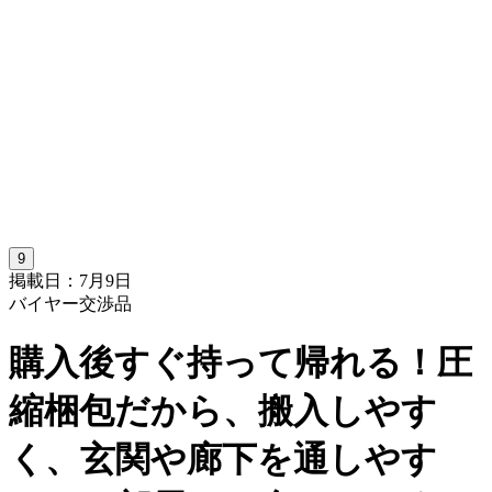
9
掲載日：7月9日
バイヤー交渉品
購入後すぐ持って帰れる！圧
縮梱包だから、搬入しやす
く、玄関や廊下を通しやす