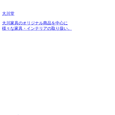
大川堂
大川家具のオリジナル商品を中心に
様々な家具・インテリアの取り扱い。