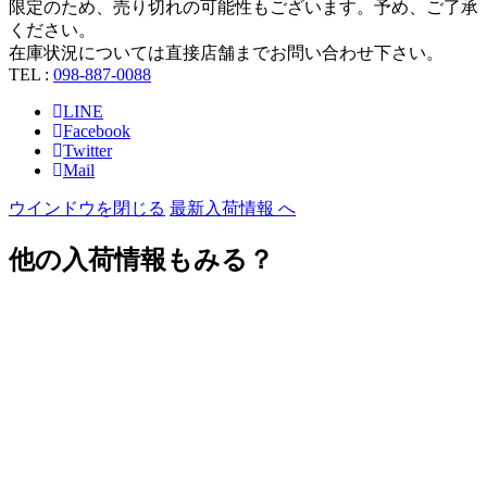
限定のため、売り切れの可能性もございます。予め、ご了承
ください。
在庫状況については直接店舗までお問い合わせ下さい。
TEL :
098-887-0088
LINE
Facebook
Twitter
Mail
ウインドウを閉じる
最新入荷情報 へ
他の入荷情報もみる？