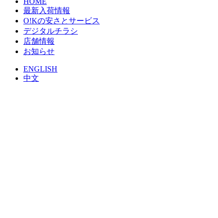
HOME
最新入荷情報
O!Kの安さとサービス
デジタルチラシ
店舗情報
お知らせ
ENGLISH
中文