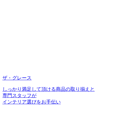
ザ・グレース
しっかり満足して頂ける商品の取り揃えと
専門スタッフが
インテリア選びをお手伝い