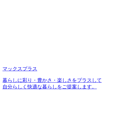
マックスプラス
暮らしに彩り・豊かさ・楽しさをプラスして
自分らしく快適な暮らしをご提案します。