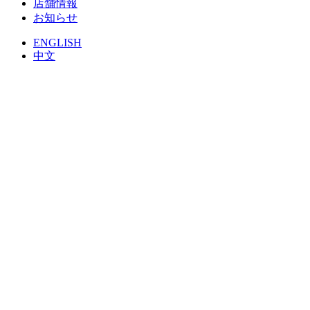
店舗情報
お知らせ
ENGLISH
中文