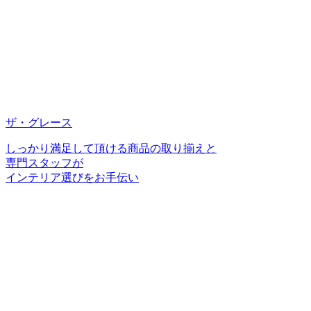
ザ・グレース
しっかり満足して頂ける商品の取り揃えと
専門スタッフが
インテリア選びをお手伝い