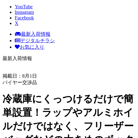
YouTube
Instagram
Facebook
X
最新入荷情報
デジタルチラシ
お気に入り
最新入荷情報
掲載日：8月1日
バイヤー交渉品
冷蔵庫にくっつけるだけで簡
単設置！ラップやアルミホイ
ルだけではなく、フリーザー