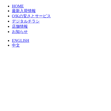
HOME
最新入荷情報
O!Kの安さとサービス
デジタルチラシ
店舗情報
お知らせ
ENGLISH
中文