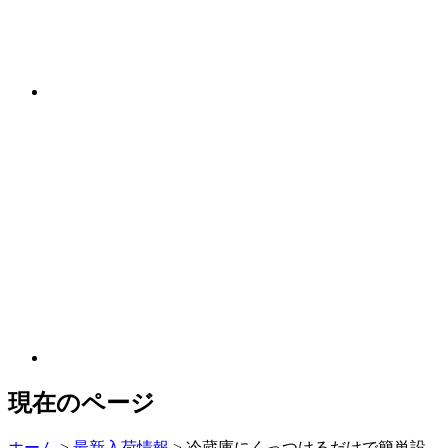
現在のページ
ホーム
>
最新入荷情報
>
冷蔵庫にくっつけるだけで簡単設