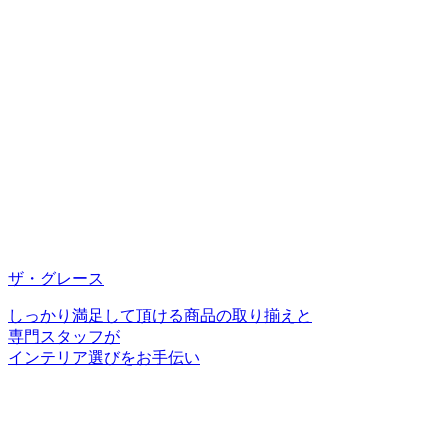
ザ・グレース
しっかり満足して頂ける商品の取り揃えと
専門スタッフが
インテリア選びをお手伝い