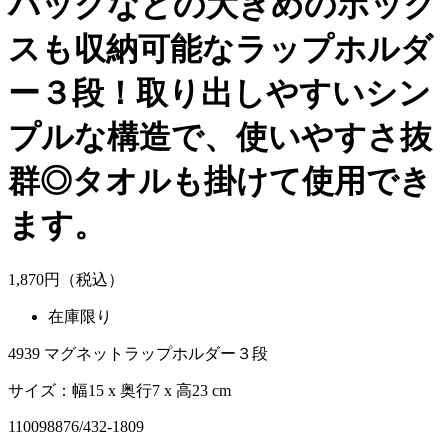
バッグなどの大きめのボック
スも収納可能なラップホルダ
ー３段！取り出しやすいシン
プルな構造で、使いやすさ抜
群◎タオルも掛けて使用でき
ます。
1,
870
円（税込）
在庫限り
4939 マグネットラップホルダー３段
サイズ：幅15 x 奥行7 x 高23 cm
110098876/432-1809