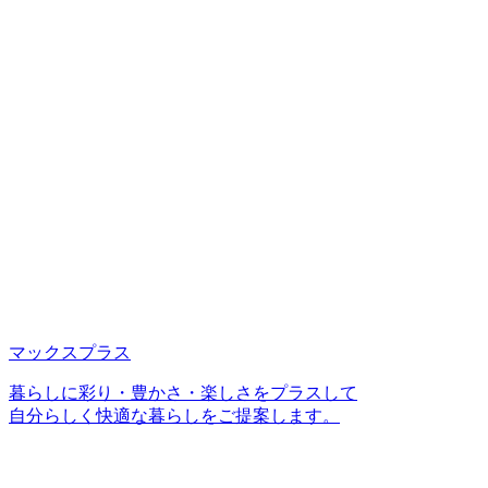
マックスプラス
暮らしに彩り・豊かさ・楽しさをプラスして
自分らしく快適な暮らしをご提案します。