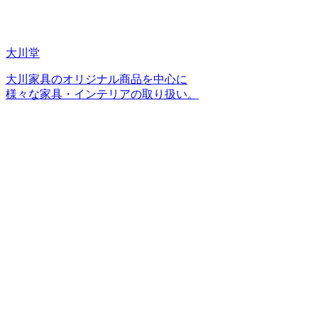
大川堂
大川家具のオリジナル商品を中心に
様々な家具・インテリアの取り扱い。