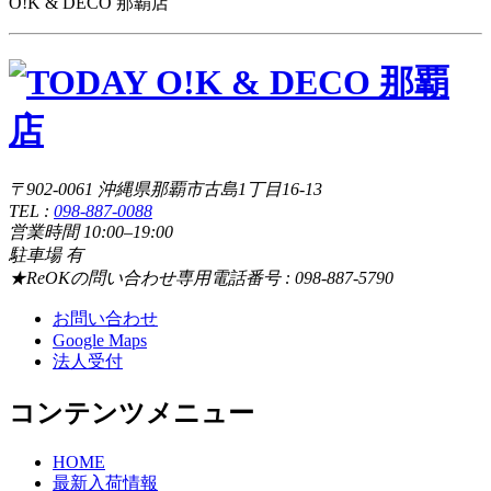
O!K & DECO 那覇店
〒902-0061 沖縄県那覇市古島1丁目16-13
TEL :
098-887-0088
営業時間 10:00–19:00
駐車場 有
★ReOKの問い合わせ専用電話番号 : 098-887-5790
お問い合わせ
Google Maps
法人受付
コンテンツメニュー
HOME
最新入荷情報