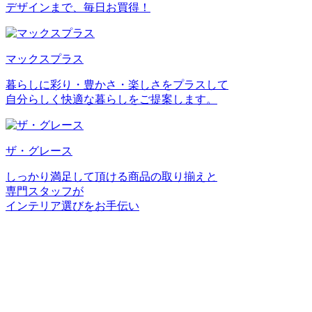
デザインまで、毎日お買得！
マックスプラス
暮らしに彩り・豊かさ・楽しさをプラスして
自分らしく快適な暮らしをご提案します。
ザ・グレース
しっかり満足して頂ける商品の取り揃えと
専門スタッフが
インテリア選びをお手伝い