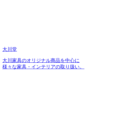
大川堂
大川家具のオリジナル商品を中心に
様々な家具・インテリアの取り扱い。