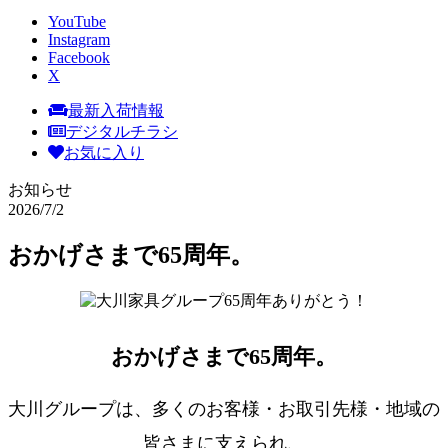
YouTube
Instagram
Facebook
X
最新入荷情報
デジタルチラシ
お気に入り
お知らせ
2026/7/2
おかげさまで65周年。
おかげさまで65周年。
大川グループは、多くのお客様・お取引先様・地域の
皆さまに支えられ、