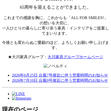
65周年を迎えることができました。
これまでの感謝を胸に、これからも「ALL FOR SMILES!」
の想いを大切に、
一人ひとりの暮らしに寄り添う家具・インテリアをご提案し
てまいります。
今後とも変わらぬご愛顧のほど、よろしくお願い申し上げま
す。
★大川家具グループ：
大川家具グループホームページ
2026年6月25日
台風7号接近に伴う営業時間のお知らせ
2026年7月10日
台風9号接近に伴う営業時間のお知らせ
現在のページ