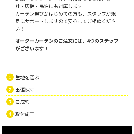
社・店舗・民泊にも対応します。
カーテン選びがはじめての方も、スタッフが親
身にサポートしますので安心してご相談くださ
い！
オーダーカーテンのご注文には、4つのステップ
がございます！
生地を選ぶ
出張採寸
ご成約
取付施工