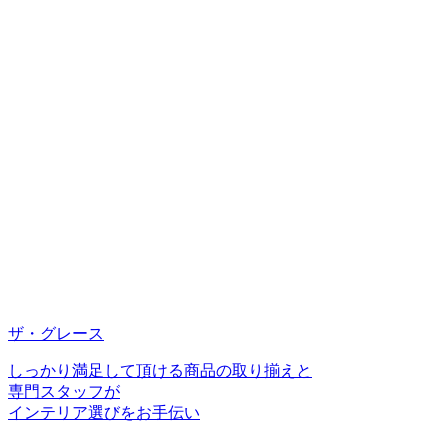
ザ・グレース
しっかり満足して頂ける商品の取り揃えと
専門スタッフが
インテリア選びをお手伝い