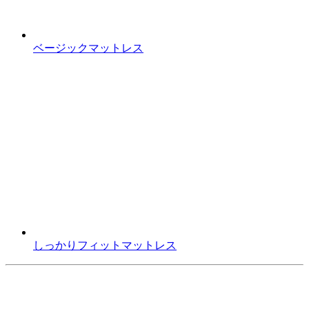
ベージックマットレス
しっかりフィットマットレス