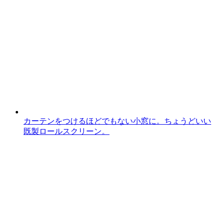
カーテンをつけるほどでもない小窓に。ちょうどいい
既製ロールスクリーン。