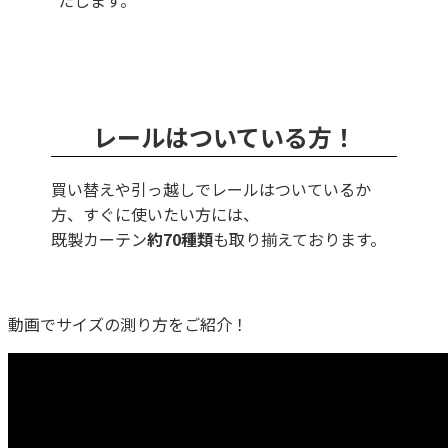
たします。
レールはついている方！
買い替えや引っ越しでレールはついているか
方、すぐに使いたい方には、
既製カーテン
約70種類
も取り揃えております。
動画でサイズの測り方をご紹介！