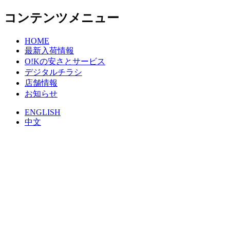
コンテンツメニュー
HOME
最新入荷情報
O!Kの安さとサービス
デジタルチラシ
店舗情報
お知らせ
ENGLISH
中文