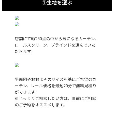
①生地を選ぶ
店舗にて約250点の中から気になるカーテン、
ロールスクリーン、ブラインドを選んでいた
だきます。
平面図やおおよそのサイズを基にご希望のカ
ーテン、レール価格を最短20分で無料見積り
ができます。
※じっくりご相談したい方は、事前にご相談
のご予約をオススメします。