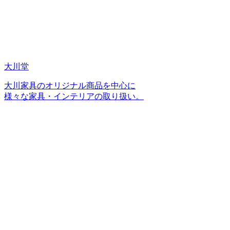
大川堂
大川家具のオリジナル商品を中心に
様々な家具・インテリアの取り扱い。