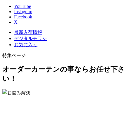
YouTube
Instagram
Facebook
X
最新入荷情報
デジタルチラシ
お気に入り
特集ページ
オーダーカーテンの事ならお任せ下さ
い！