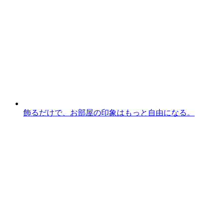
飾るだけで、お部屋の印象はもっと自由になる。