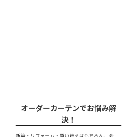
オーダーカーテンでお悩み解
決！
新築・リフォーム・買い替えはもちろん、会