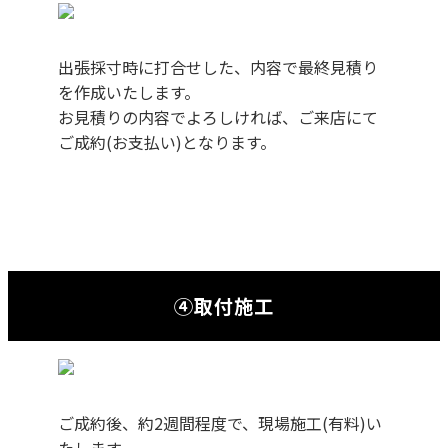
出張採寸時に打合せした、内容で最終見積り
を作成いたします。
お見積りの内容でよろしければ、ご来店にて
ご成約(お支払い)となります。
④取付施工
ご成約後、約2週間程度で、現場施工(有料)い