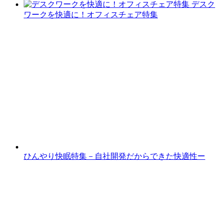
デスク
ワークを快適に！オフィスチェア特集
ひんやり快眠特集－自社開発だからできた快適性ー