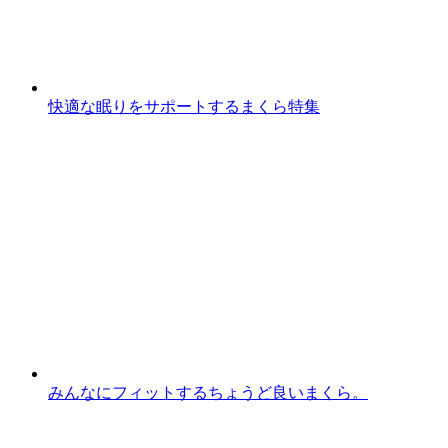
快適な眠りをサポートするまくら特集
みんなにフィットするちょうど良いまくら。