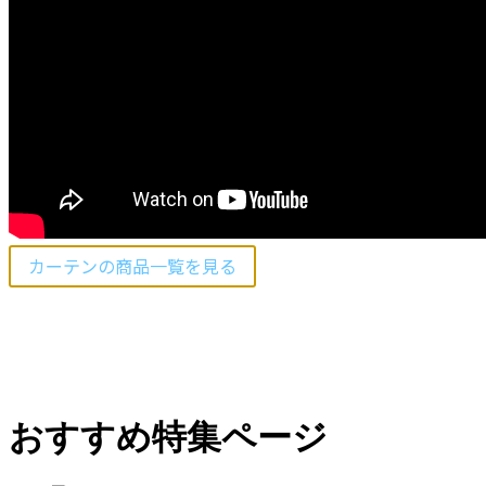
カーテンの商品一覧を見る
おすすめ特集ページ