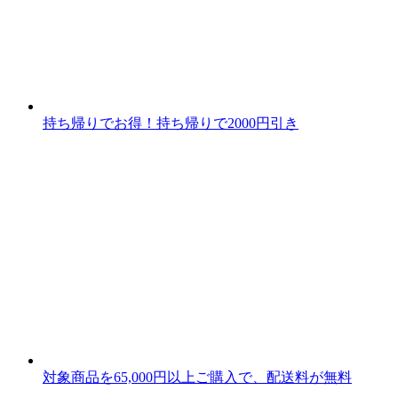
持ち帰りでお得！持ち帰りで2000円引き
対象商品を65,000円以上ご購入で、配送料が無料