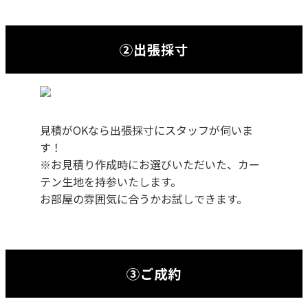
②出張採寸
見積がOKなら出張採寸にスタッフが伺いま
す！
※お見積り作成時にお選びいただいた、カー
テン生地を持参いたします。
お部屋の雰囲気に合うかお試しできます。
③ご成約