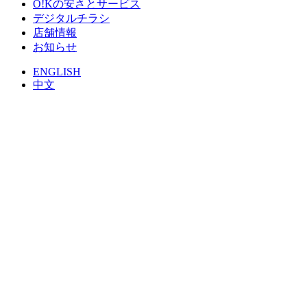
O!Kの安さとサービス
デジタルチラシ
店舗情報
お知らせ
ENGLISH
中文