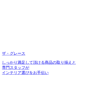
ザ・グレース
しっかり満足して頂ける商品の取り揃えと
専門スタッフが
インテリア選びをお手伝い