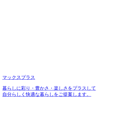
マックスプラス
暮らしに彩り・豊かさ・楽しさをプラスして
自分らしく快適な暮らしをご提案します。