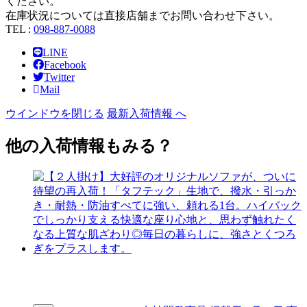
ください。
在庫状況については直接店舗までお問い合わせ下さい。
TEL :
098-887-0088
LINE
Facebook
Twitter
Mail
ウインドウを閉じる
最新入荷情報 へ
他の入荷情報もみる？