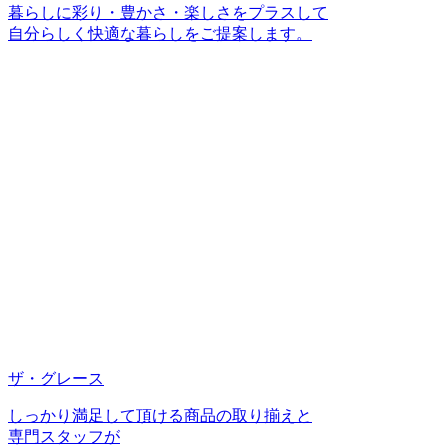
暮らしに彩り・豊かさ・楽しさをプラスして
自分らしく快適な暮らしをご提案します。
ザ・グレース
しっかり満足して頂ける商品の取り揃えと
専門スタッフが