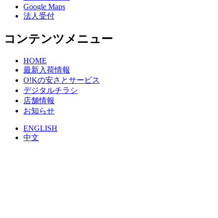
Google Maps
法人受付
コンテンツメニュー
HOME
最新入荷情報
O!Kの安さとサービス
デジタルチラシ
店舗情報
お知らせ
ENGLISH
中文