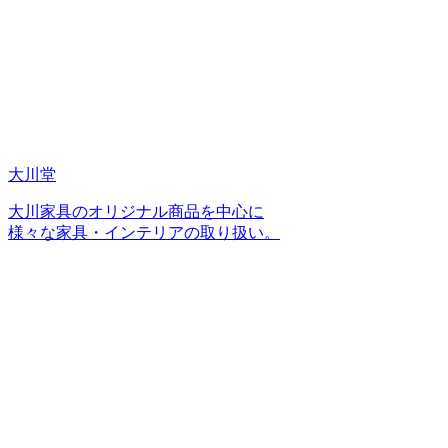
大川堂
大川家具のオリジナル商品を中心に
様々な家具・インテリアの取り扱い。