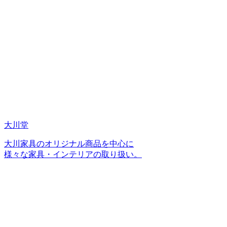
大川堂
大川家具のオリジナル商品を中心に
様々な家具・インテリアの取り扱い。