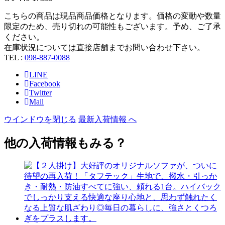
こちらの商品は現品商品価格となります。価格の変動や数量
限定のため、売り切れの可能性もございます。予め、ご了承
ください。
在庫状況については直接店舗までお問い合わせ下さい。
TEL :
098-887-0088
LINE
Facebook
Twitter
Mail
ウインドウを閉じる
最新入荷情報 へ
他の入荷情報もみる？