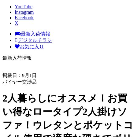
YouTube
Instagram
Facebook
X
最新入荷情報
デジタルチラシ
お気に入り
最新入荷情報
掲載日：9月1日
バイヤー交渉品
2人暮らしにオススメ！お買
い得なロータイプ2人掛けソ
ファ！ウレタンとポケットコ