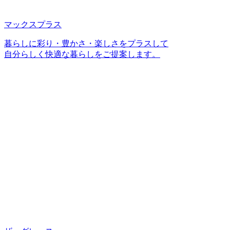
マックスプラス
暮らしに彩り・豊かさ・楽しさをプラスして
自分らしく快適な暮らしをご提案します。