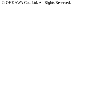
© OHKAWA Co., Ltd. All Rights Reserved.