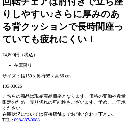
回転チェアは肘付きで立ち座
りしやすい♪さらに厚みのあ
る背クッションで長時間座っ
ていても疲れにくい！
74,
800
円（税込）
在庫限り
サイズ：幅150 x 奥行85 x 高66 cm
185-03626
こちらの商品は現品商品価格となります。価格の変動や数量
限定のため、売り切れの可能性もございます。予め、ご了承
ください。
在庫状況については直接店舗までお問い合わせ下さい。
TEL :
098-887-0088