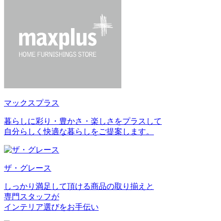
マックスプラス
暮らしに彩り・豊かさ・楽しさをプラスして
自分らしく快適な暮らしをご提案します。
ザ・グレース
しっかり満足して頂ける商品の取り揃えと
専門スタッフが
インテリア選びをお手伝い