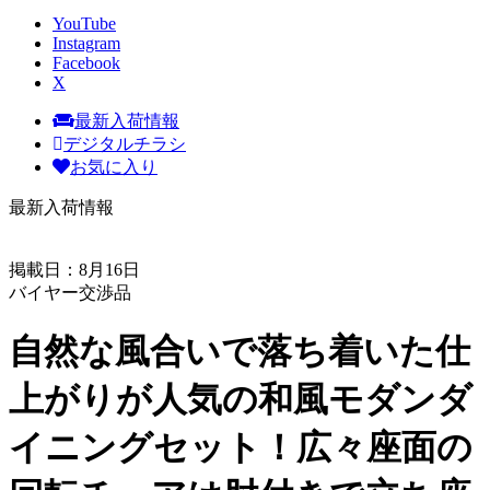
YouTube
Instagram
Facebook
X
最新入荷情報
デジタルチラシ
お気に入り
最新入荷情報
掲載日：8月16日
バイヤー交渉品
自然な風合いで落ち着いた仕
上がりが人気の和風モダンダ
イニングセット！広々座面の