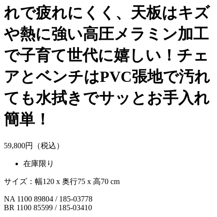
れで疲れにくく、天板はキズ
や熱に強い高圧メラミン加工
で子育て世代に嬉しい！チェ
アとベンチはPVC張地で汚れ
ても水拭きでサッとお手入れ
簡単！
59,
800
円（税込）
在庫限り
サイズ：幅120 x 奥行75 x 高70 cm
NA 1100 89804 / 185-03778
BR 1100 85599 / 185-03410