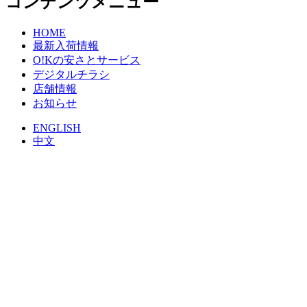
コンテンツメニュー
HOME
最新入荷情報
O!Kの安さとサービス
デジタルチラシ
店舗情報
お知らせ
ENGLISH
中文