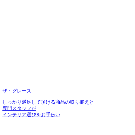
ザ・グレース
しっかり満足して頂ける商品の取り揃えと
専門スタッフが
インテリア選びをお手伝い