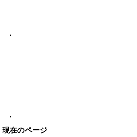
現在のページ