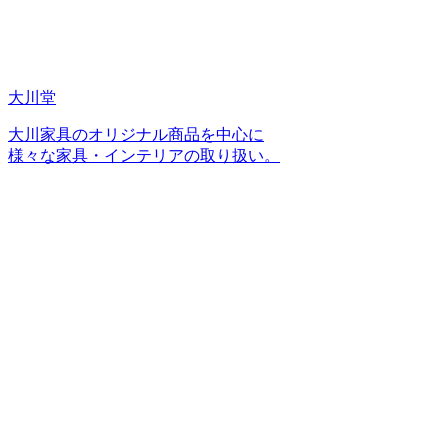
大川堂
大川家具のオリジナル商品を中心に
様々な家具・インテリアの取り扱い。