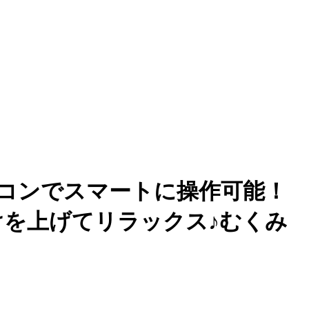
コンでスマートに操作可能！
けを上げてリラックス♪むくみ