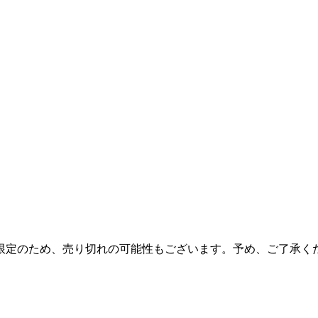
限定のため、売り切れの可能性もございます。予め、ご了承く