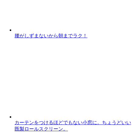
腰がしずまないから朝までラク！
カーテンをつけるほどでもない小窓に。ちょうどいい
既製ロールスクリーン。