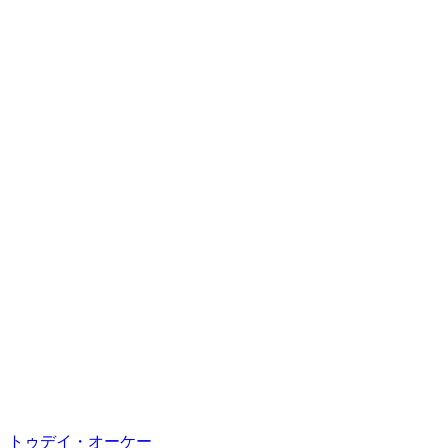
トゥデイ・オーケー