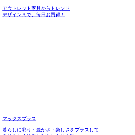
アウトレット家具からトレンド
デザインまで、毎日お買得！
マックスプラス
暮らしに彩り・豊かさ・楽しさをプラスして