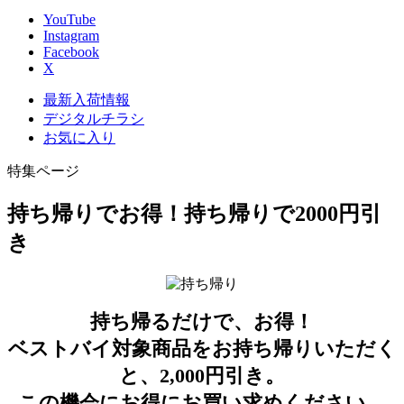
YouTube
Instagram
Facebook
X
最新入荷情報
デジタルチラシ
お気に入り
特集ページ
持ち帰りでお得！持ち帰りで2000円引
き
持ち帰るだけで、お得！
ベストバイ対象商品をお持ち帰りいただく
と、2,000円引き。
この機会にお得にお買い求めください。