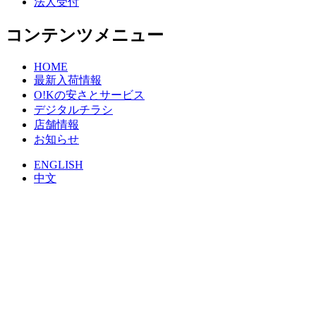
法人受付
コンテンツメニュー
HOME
最新入荷情報
O!Kの安さとサービス
デジタルチラシ
店舗情報
お知らせ
ENGLISH
中文