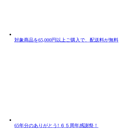
対象商品を65,000円以上ご購入で、配送料が無料
65年分のありがとう! ６５周年感謝祭！