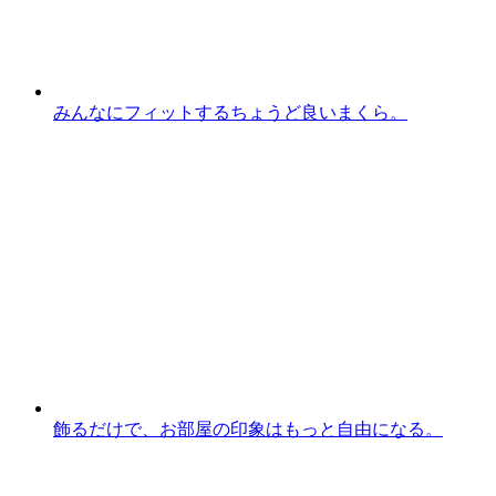
みんなにフィットするちょうど良いまくら。
飾るだけで、お部屋の印象はもっと自由になる。