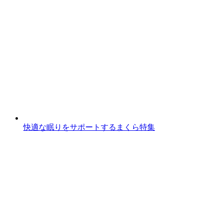
快適な眠りをサポートするまくら特集